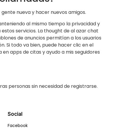
r gente nueva y hacer nuevos amigos.
manteniendo al mismo tiempo la privacidad y
estos servicios. La thought de al azar chat
tablones de anuncios permitían a los usuarios
 Si todo va bien, puede hacer clic en el
 en apps de citas y ayudo a mis seguidores
tras personas sin necesidad de registrarse.
Social
Facebook