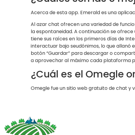
Acerca de esta app. Emerald es una aplicac
Al azar chat ofrecen una variedad de funcio
la espontaneidad. A continuación se ofrece 
tiene sus raíces en los primeros días de Int
interactuar bajo seudónimos, lo que allanó 
botón “Guardar” para descargar o compartir
a aprovechar al máximo cada plataforma pa
¿Cuál es el Omegle or
Omegle fue un sitio web gratuito de chat y v